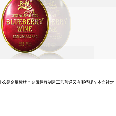
什么是金属标牌？金属标牌制造工艺普通又有哪些呢？本文针对