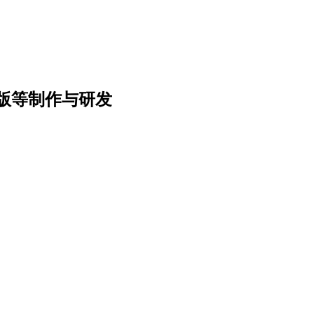
版等制作与研发