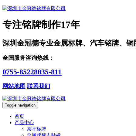
专注铭牌制作17年
深圳金冠德专业金属标牌、汽车铭牌、铜
全国服务咨询热线：
0755-85228835-811
网站地图
联系我们
Toggle navigation
首页
产品中心
茶叶标牌
金属牌标志贴标