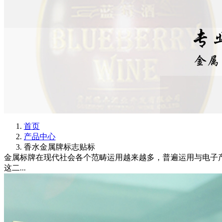
首页
产品中心
香水金属牌标志贴标
金属标牌在现代社会各个范畴运用越来越多，普遍运用与电子
这二...