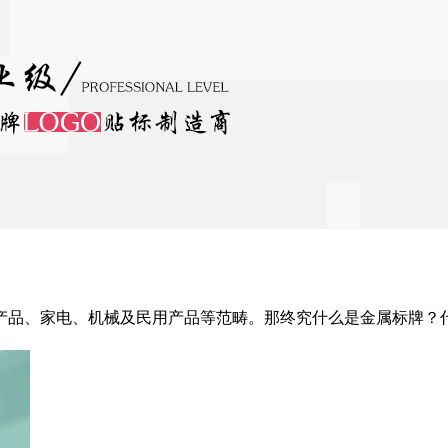
产品、家电、机械及民用产品等范畴。那终究什么是金属标牌？