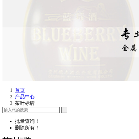
首页
产品中心
茶叶标牌
批量查询！
删除所有！