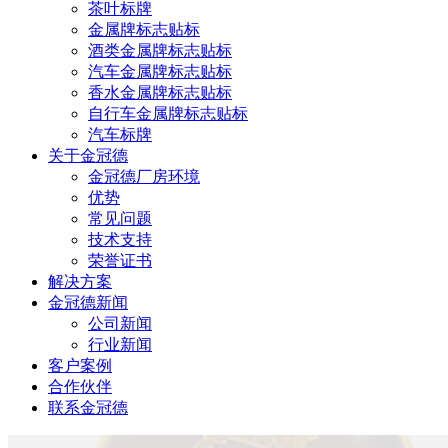
茶叶标牌
金属牌标志贴标
酒类金属牌标志贴标
汽车金属牌标志贴标
香水金属牌标志贴标
自行车金属牌标志贴标
汽车标牌
关于金冠德
金冠德厂房环境
优势
常见问题
技术支持
荣誉证书
解决方案
金冠德新闻
公司新闻
行业新闻
客户案例
合作伙伴
联系金冠德