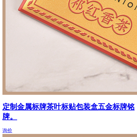
定制金属标牌茶叶标贴包装盒五金标牌铭
牌。
询价