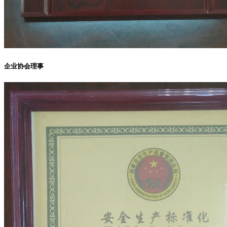
企业协会理事