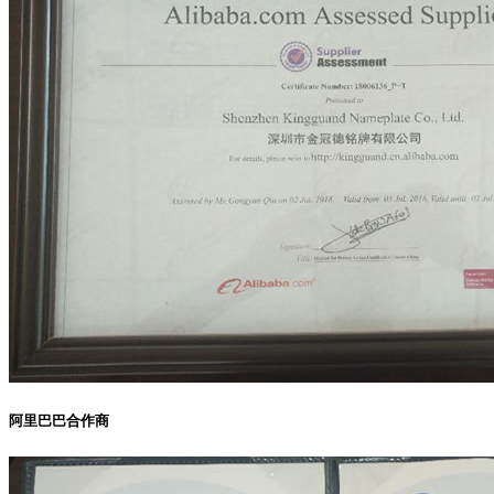
阿里巴巴合作商