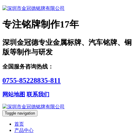
专注铭牌制作17年
深圳金冠德专业金属标牌、汽车铭牌、铜
版等制作与研发
全国服务咨询热线：
0755-85228835-811
网站地图
联系我们
Toggle navigation
首页
产品中心