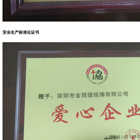
安全生产标准化证书