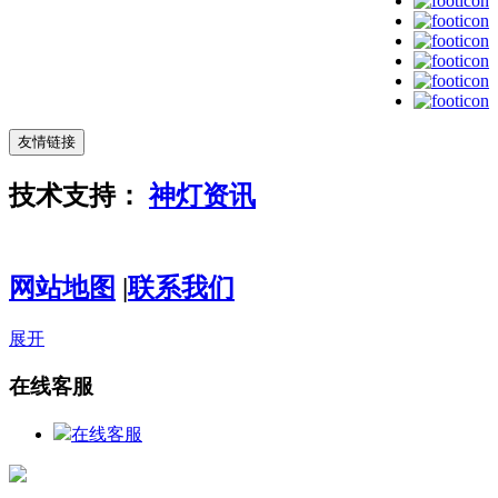
友情链接
技术支持：
神灯资讯
粤ICP备
14003209号-3
网站地图
|
联系我们
展开
在线客服
在线客服