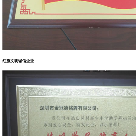
红旗文明诚信企业