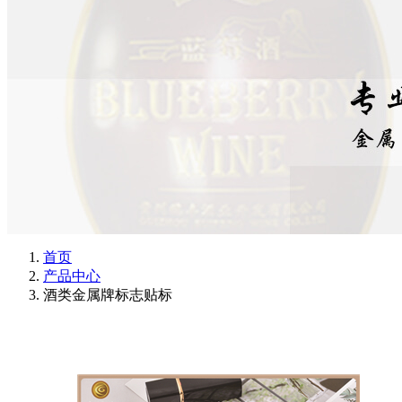
首页
产品中心
酒类金属牌标志贴标