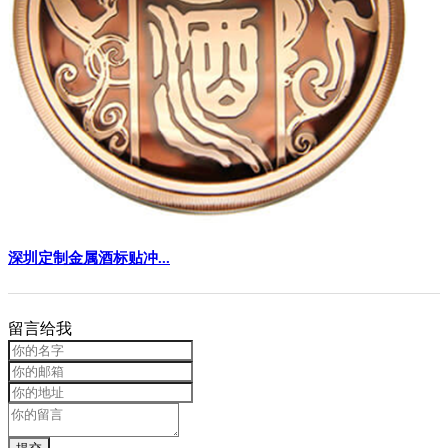
深圳定制金属酒标贴冲...
留言给我