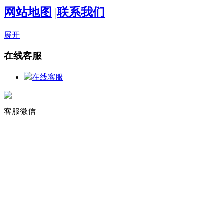
网站地图
|
联系我们
展开
在线客服
在线客服
客服微信