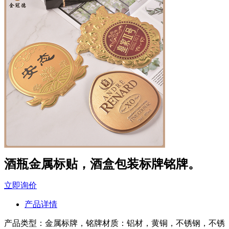
酒瓶金属标贴，酒盒包装标牌铭牌。
立即询价
产品详情
产品类型：金属标牌，铭牌材质：铝材，黄铜，不锈钢，不锈