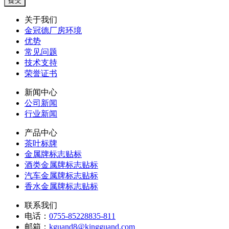
关于我们
金冠德厂房环境
优势
常见问题
技术支持
荣誉证书
新闻中心
公司新闻
行业新闻
产品中心
茶叶标牌
金属牌标志贴标
酒类金属牌标志贴标
汽车金属牌标志贴标
香水金属牌标志贴标
联系我们
电话：
0755-85228835-811
邮箱：
kguand8@kingguand.com