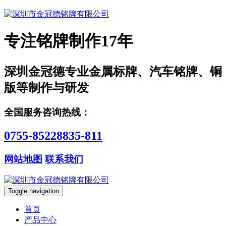
专注铭牌制作17年
深圳金冠德专业金属标牌、汽车铭牌、铜
版等制作与研发
全国服务咨询热线：
0755-85228835-811
网站地图
联系我们
Toggle navigation
首页
产品中心