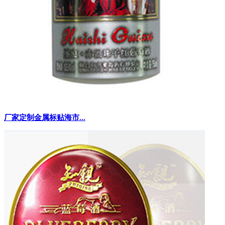
厂家定制金属标贴海市...