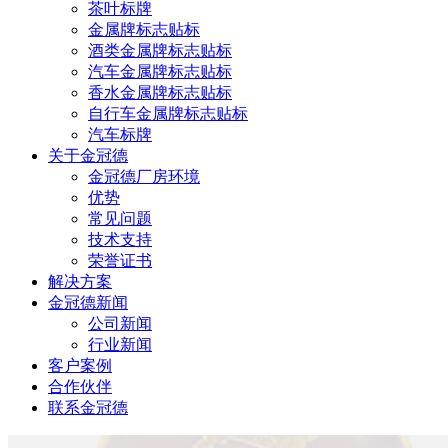
茶叶标牌
金属牌标志贴标
酒类金属牌标志贴标
汽车金属牌标志贴标
香水金属牌标志贴标
自行车金属牌标志贴标
汽车标牌
关于金冠德
金冠德厂房环境
优势
常见问题
技术支持
荣誉证书
解决方案
金冠德新闻
公司新闻
行业新闻
客户案例
合作伙伴
联系金冠德