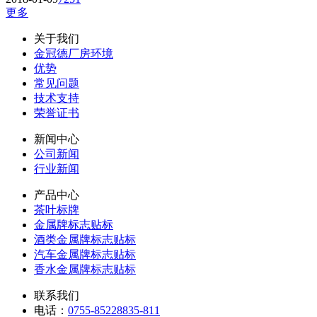
更多
关于我们
金冠德厂房环境
优势
常见问题
技术支持
荣誉证书
新闻中心
公司新闻
行业新闻
产品中心
茶叶标牌
金属牌标志贴标
酒类金属牌标志贴标
汽车金属牌标志贴标
香水金属牌标志贴标
联系我们
电话：
0755-85228835-811