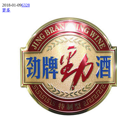
2018-01-09
6328
更多