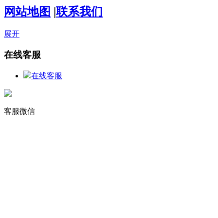
网站地图
|
联系我们
展开
在线客服
在线客服
客服微信