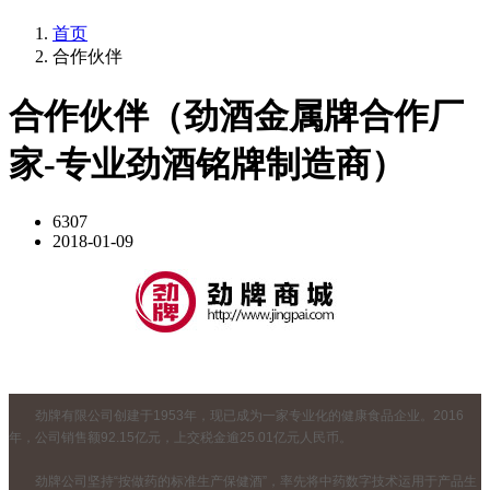
首页
合作伙伴
合作伙伴（劲酒金属牌合作厂
家-专业劲酒铭牌制造商）
6307
2018-01-09
劲牌有限公司创建于1953年，现已成为一家专业化的健康食品企业。2016
年，公司销售额92.15亿元，上交税金逾25.01亿元人民币。
劲牌公司坚持“按做药的标准生产保健酒”，率先将中药数字技术运用于产品生