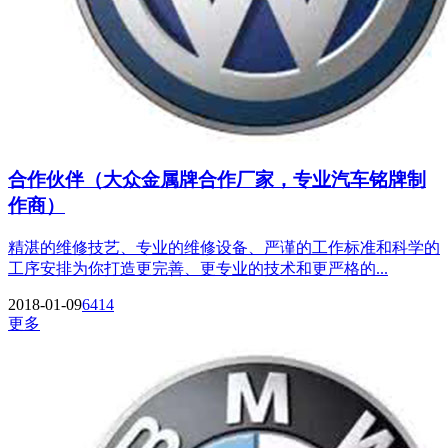
合作伙伴（大众金属牌合作厂家，专业汽车铭牌制
作商）
精湛的维修技艺、专业的维修设备、严谨的工作标准和科学的
工序安排为你打造更完善、更专业的技术和更严格的...
2018-01-09
6414
更多