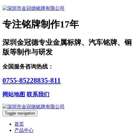
专注铭牌制作17年
深圳金冠德专业金属标牌、汽车铭牌、铜
版等制作与研发
全国服务咨询热线：
0755-85228835-811
网站地图
联系我们
Toggle navigation
首页
产品中心